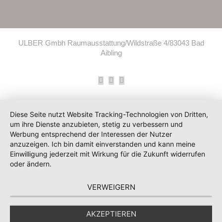
ULBER Gmbh Raumausstattung/Wildstraße 4/83043 Bad
Aibling
Facebook
Instagram
E-
Mail
Diese Seite nutzt Website Tracking-Technologien von Dritten,
um ihre Dienste anzubieten, stetig zu verbessern und
Werbung entsprechend der Interessen der Nutzer
anzuzeigen. Ich bin damit einverstanden und kann meine
Einwilligung jederzeit mit Wirkung für die Zukunft widerrufen
oder ändern.
VERWEIGERN
AKZEPTIEREN