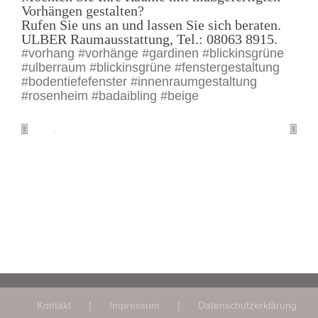
Vorhängen gestalten?
Rufen Sie uns an und lassen Sie sich beraten.
ULBER Raumausstattung, Tel.: 08063 8915.
#vorhang #vorhänge #gardinen #blickinsgrüne
#ulberraum #blickinsgrüne #fenstergestaltung
#bodentiefefenster #innenraumgestaltung
#rosenheim #badaibling #beige
Kontakt
Impressum
Datenschutzerklärung