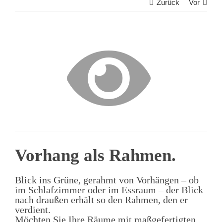
Zurück
Vor
Vorhang als Rahmen.
Blick ins Grüne, gerahmt von Vorhängen – ob
im Schlafzimmer oder im Essraum – der Blick
nach draußen erhält so den Rahmen, den er
verdient.
Möchten Sie Ihre Räume mit maßgefertigten