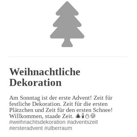
Weihnachtliche
Dekoration
Am Sonntag ist der erste Advent! Zeit für
festliche Dekoration. Zeit für die ersten
Plätzchen und Zeit für den ersten Schnee!
Willkommen, staade Zeit. 🎄🕯️⛄️🍪
#weihnachtsdekoration #adventszeit
#ersteradvent #ulberraum