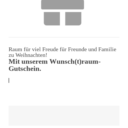
Raum für viel Freude für Freunde und Familie
zu Weihnachten!
Mit unserem Wunsch(t)raum-
Gutschein.