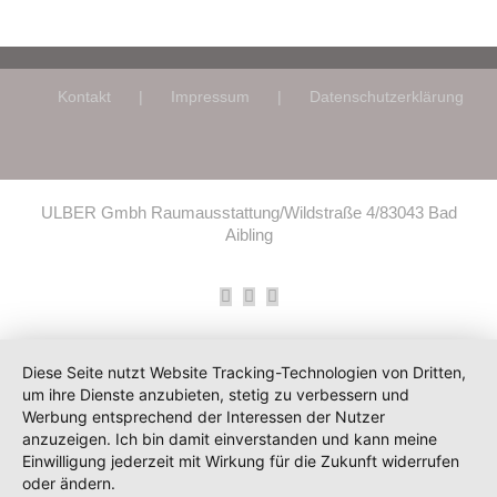
Kontakt
Impressum
Datenschutzerklärung
ULBER Gmbh Raumausstattung/Wildstraße 4/83043 Bad
Aibling
Facebook
Instagram
E-
Mail
Diese Seite nutzt Website Tracking-Technologien von Dritten,
um ihre Dienste anzubieten, stetig zu verbessern und
Werbung entsprechend der Interessen der Nutzer
anzuzeigen. Ich bin damit einverstanden und kann meine
Einwilligung jederzeit mit Wirkung für die Zukunft widerrufen
oder ändern.