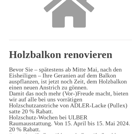
Holzbalkon renovieren
Bevor Sie – spätestens ab Mitte Mai, nach den
Eisheiligen – Ihre Geranien auf dem Balkon
auspflanzen, ist jetzt noch Zeit, dem Holzbalkon
einen neuen Anstrich zu gönnen.
Damit das noch mehr (Vor-)Freude macht, bieten
wir auf alle bei uns vorrätigen
Holzschutzanstriche von ADLER-Lacke (Pullex)
satte 20 % Rabatt.
Holzschutz-Wochen bei ULBER
Raumausstattung. Von 15. April bis 15. Mai 2024.
20 % Rabatt.