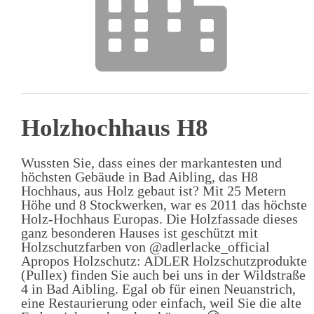
Holzhochhaus H8
Wussten Sie, dass eines der markantesten und
höchsten Gebäude in Bad Aibling, das H8
Hochhaus, aus Holz gebaut ist? Mit 25 Metern
Höhe und 8 Stockwerken, war es 2011 das höchste
Holz-Hochhaus Europas. Die Holzfassade dieses
ganz besonderen Hauses ist geschützt mit
Holzschutzfarben von @adlerlacke_official
Apropos Holzschutz: ADLER Holzschutzprodukte
(Pullex) finden Sie auch bei uns in der Wildstraße
4 in Bad Aibling. Egal ob für einen Neuanstrich,
eine Restaurierung oder einfach, weil Sie die alte