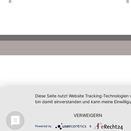
Diese Seite nutzt Website Tracking-Technologien 
bin damit einverstanden und kann meine Einwilligu
VERWEIGERN
Powered by
&