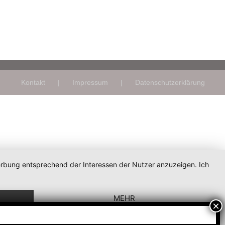
Kontakt
Impressum
Datenschutzerklärung
Werbung entsprechend der Interessen der Nutzer anzuzeigen. Ich
MEHR