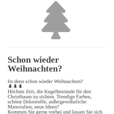
Schon wieder
Weihnachten?
Ist denn schon wieder Weihnachten?
🌲🌲🌲
Höchste Zeit, die Kugelbestände für den
Christbaum zu sichten. Trendige Farben,
schöne Dekostoffe, außergewöhnliche
Materialien, neue Ideen?
Kommen Sie gerne vorbei und lassen Sie sich