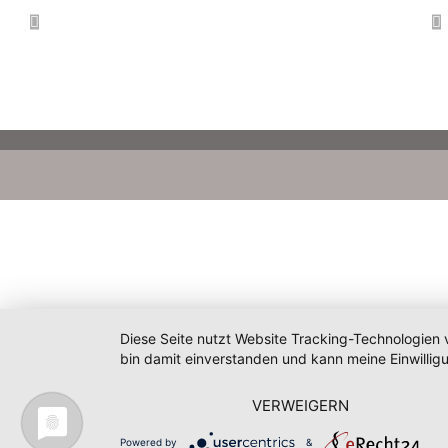
Diese Seite nutzt Website Tracking-Technologien 
bin damit einverstanden und kann meine Einwilligu
VERWEIGERN
Powered by
&