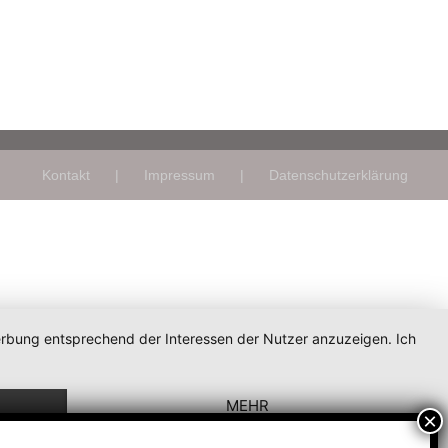
Kontakt
Impressum
Datenschutzerklärung
Werbung entsprechend der Interessen der Nutzer anzuzeigen. Ich
MEHR