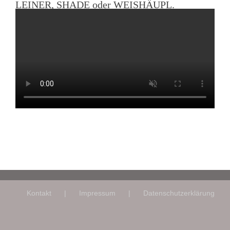
LEINER, SHADE oder WEISHÄUPL.
Kontakt
Impressum
Datenschutzerklärung