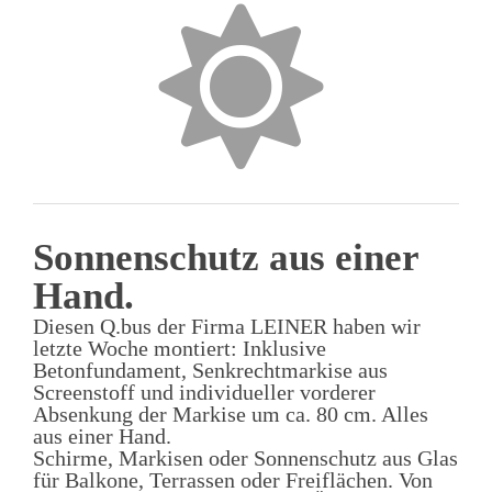
Sonnenschutz aus einer
Hand.
Diesen Q.bus der Firma LEINER haben wir
letzte Woche montiert: Inklusive
Betonfundament, Senkrechtmarkise aus
Screenstoff und individueller vorderer
Absenkung der Markise um ca. 80 cm. Alles
aus einer Hand.
Schirme, Markisen oder Sonnenschutz aus Glas
für Balkone, Terrassen oder Freiflächen. Von