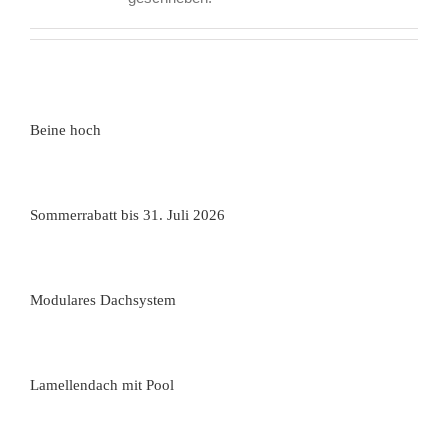
Beine hoch
Sommerrabatt bis 31. Juli 2026
Modulares Dachsystem
Lamellendach mit Pool